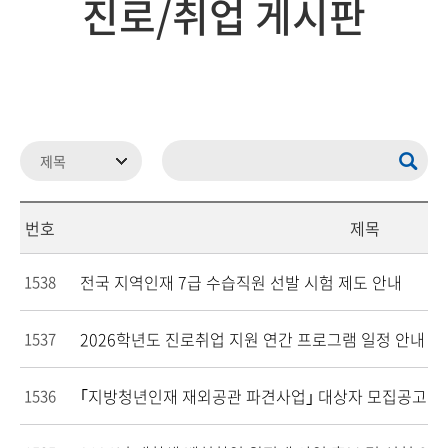
진로/취업 게시판
번호
제목
전국 지역인재 7급 수습직원 선발 시험 제도 안내
1538
2026학년도 진로취업 지원 연간 프로그램 일정 안내
1537
｢지방청년인재 재외공관 파견사업｣ 대상자 모집공고
1536