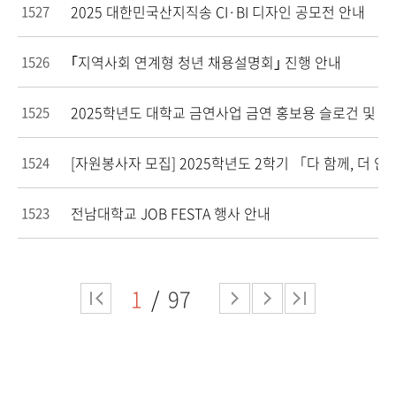
2025 대한민국산지직송 CI·BI 디자인 공모전 안내
1527
｢지역사회 연계형 청년 채용설명회｣ 진행 안내
1526
2025학년도 대학교 금연사업 금연 홍보용 슬로건 및 표
1525
[자원봉사자 모집] 2025학년도 2학기 「다 함께, 더 
1524
전남대학교 JOB FESTA 행사 안내
1523
1
97