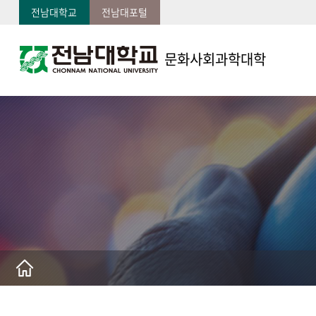
전남대학교
전남대포털
문화사회과학대학