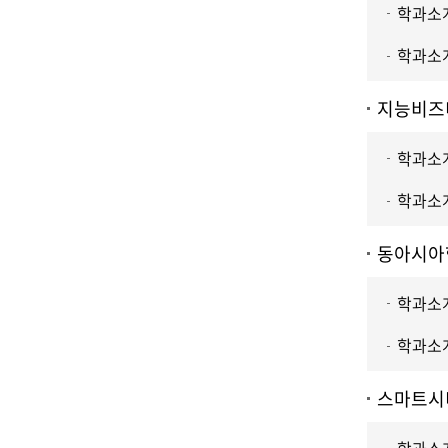
학과소개
학과소개
지능비즈
학과소개
학과소개
동아시아
학과소개
학과소개
스마트시