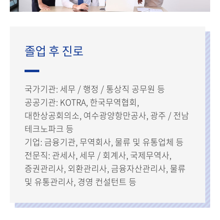
졸업 후 진로
국가기관: 세무 / 행정 / 통상직 공무원 등
공공기관: KOTRA, 한국무역협회,
대한상공회의소, 여수광양항만공사, 광주 / 전남
테크노파크 등
기업: 금융기관, 무역회사, 물류 및 유통업체 등
전문직: 관세사, 세무 / 회계사, 국제무역사,
증권관리사, 외환관리사, 금융자산관리사, 물류
및 유통관리사, 경영 컨설턴트 등