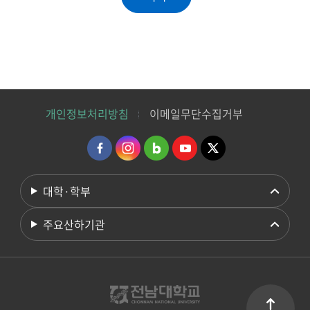
개인정보처리방침
이메일무단수집거부
대학·학부
주요산하기관