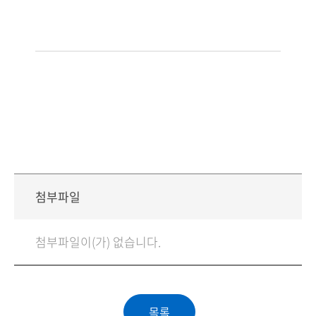
첨부파일
첨부파일이(가) 없습니다.