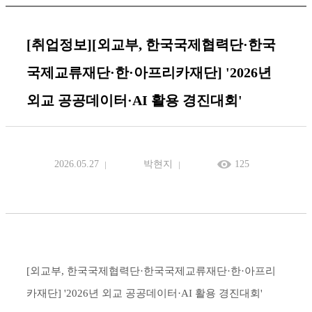
[취업정보][외교부, 한국국제협력단·한국
국제교류재단·한·아프리카재단] '2026년
외교 공공데이터·AI 활용 경진대회'
2026.05.27
박현지
125
[외교부, 한국국제협력단·한국국제교류재단·한·아프리
카재단] '2026년 외교 공공데이터·AI 활용 경진대회'