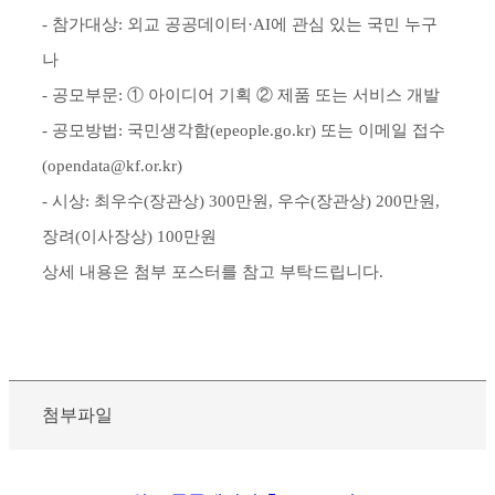
- 참가대상: 외교 공공데이터·AI에 관심 있는 국민 누구
나
- 공모부문: ① 아이디어 기획 ② 제품 또는 서비스 개발
- 공모방법: 국민생각함(epeople.go.kr) 또는 이메일 접수
(opendata@kf.or.kr)
- 시상: 최우수(장관상) 300만원, 우수(장관상) 200만원,
장려(이사장상) 100만원
상세 내용은 첨부 포스터를 참고 부탁드립니다.
첨부파일