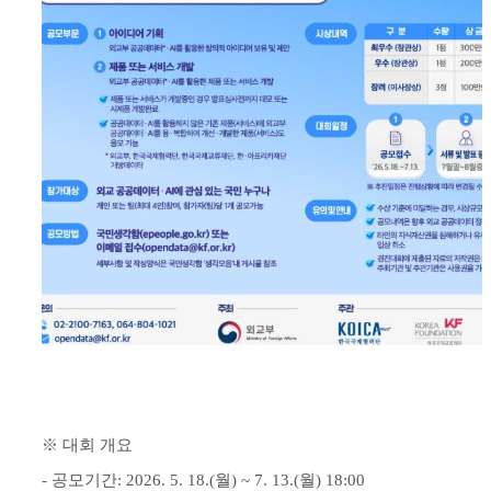
※ 대회 개요
- 공모기간: 2026. 5. 18.(월) ~ 7. 13.(월) 18:00