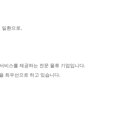
 일환으로,
및 배송 서비스를 제공하는 전문 물류 기업입니다.
을 최우선으로 하고 있습니다.