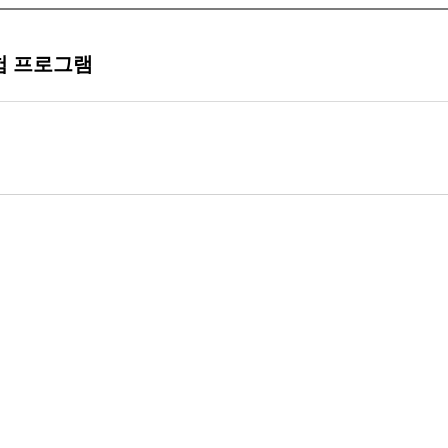
일경험 프로그램