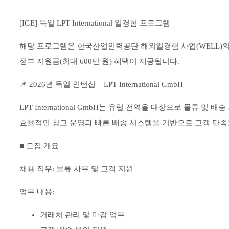
[IGE] 독일 LPT International 일경험 프로그램
해당 프로그램은 한국산업인력공단 해외일경험 사업(WELL)의
정부 지원금(최대 600만 원) 혜택이 제공됩니다.
📌 2026년 독일 인턴십 – LPT International GmbH
LPT International GmbH는 유럽 전역을 대상으로 물류 
효율적인 창고 운영과 빠른 배송 시스템을 기반으로 고객 만족
■ 모집 개요
채용 직무: 물류 사무 및 고객 지원
업무 내용:
거래처 관리 및 마감 업무