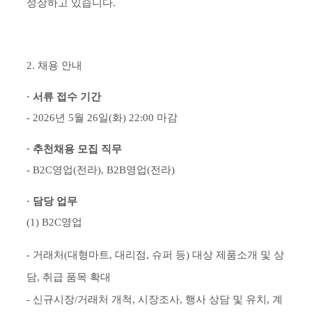
성장하고 있습니다.
2. 채용 안내
· 서류 접수 기간
- 2026년 5월 26일(화) 22:00 마감
· 추천채용 모집 직무
- B2C영업(전라), B2B영업(전라)
· 담당 업무
(1) B2C영업
- 거래처(대형마트, 대리점, 슈퍼 등) 대상 제품소개 및 상
담, 취급 품목 확대
- 신규시장/거래처 개척, 시장조사, 행사 상담 및 유치, 계