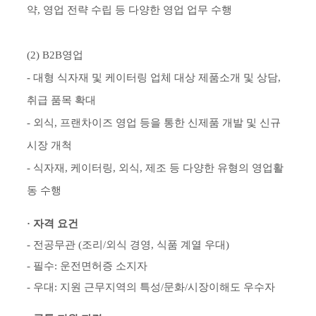
약, 영업 전략 수립 등 다양한 영업 업무 수행
(2) B2B영업
- 대형 식자재 및 케이터링 업체 대상 제품소개 및 상담,
취급 품목 확대
- 외식, 프랜차이즈 영업 등을 통한 신제품 개발 및 신규
시장 개척
- 식자재, 케이터링, 외식, 제조 등 다양한 유형의 영업활
동 수행
· 자격 요건
- 전공무관 (조리/외식 경영, 식품 계열 우대)
- 필수: 운전면허증 소지자
- 우대: 지원 근무지역의 특성/문화/시장이해도 우수자