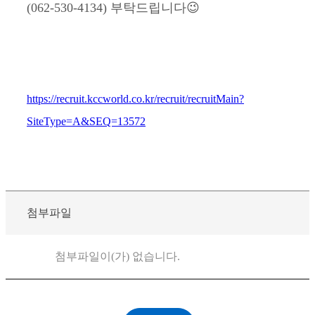
(062-530-4134) 부탁드립니다😉
https://recruit.kccworld.co.kr/recruit/recruitMain?
SiteType=A&SEQ=13572
첨부파일
첨부파일이(가) 없습니다.